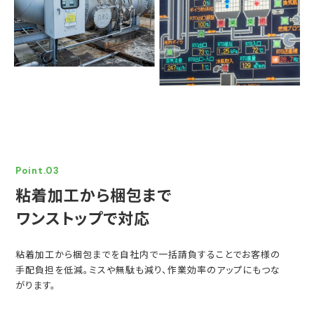
Point.03
粘着加工から梱包まで
ワンストップで対応
粘着加工から梱包までを自社内で一括請負することでお客様の
手配負担を低減。ミスや無駄も減り、作業効率のアップにもつな
がります。