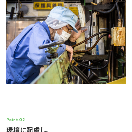
Point.02
環境に配慮し、