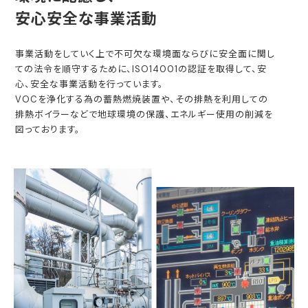
安心安全な事業活動
事業活動をしていく上で不可欠な環境面ならびに安全面に関し
ての法令を順守するために、ISO14001の認証を取得して、安
心、安全な事業活動を行っています。
VOCを浄化する為の蓄熱燃焼装置や、その排熱を利用しての
排熱ボイラーなどで地球環境の保護、エネルギー使用の削減を
図っております。