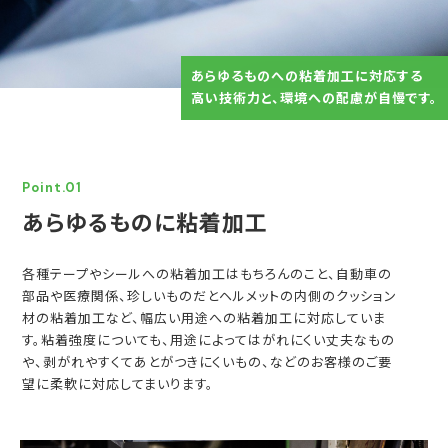
あらゆるものへの粘着加工に対応する
高い技術力と、環境への配慮が自慢です。
Point.01
あらゆるものに粘着加工
各種テープやシールへの粘着加工はもちろんのこと、自動車の
部品や医療関係、珍しいものだとヘルメットの内側のクッション
材の粘着加工など、幅広い用途への粘着加工に対応していま
す。粘着強度についても、用途によってはがれにくい丈夫なもの
や、剥がれやすくてあとがつきにくいもの、などのお客様のご要
望に柔軟に対応してまいります。