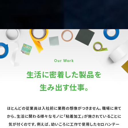
Our Work
生活に密着した製品を
生み出す仕事。
ほとんどの従業員は入社前に業務の想像がつきません。
職場に来て
から、生活に関わる様々なモノに「粘着加工」が施されていることに
気が付くのです。
例えば、幼いころに工作で使用したセロハンテー