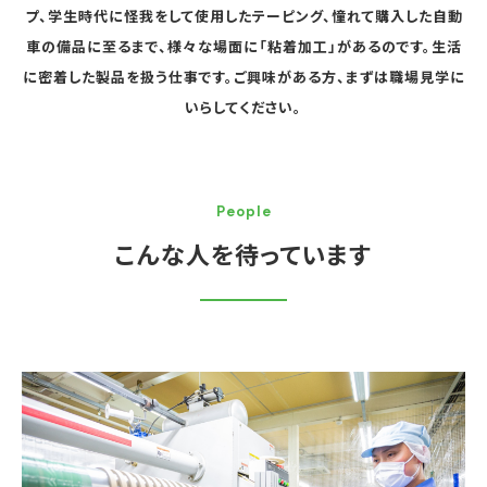
プ、学生時代に怪我をして使用したテーピング、
憧れて購入した自動
車の備品に至るまで、様々な場面に「粘着加工」があるのです。
生活
に密着した製品を扱う仕事です。
ご興味がある方、まずは職場見学に
いらしてください。
People
こんな人を待っています