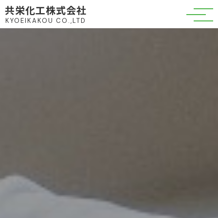
共栄化工株式会社
KYOEIKAKOU CO.,LTD