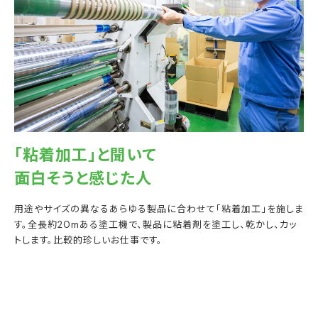
「粘着加工」と聞いて
面白そうと感じた人
用途やサイズの異なるあらゆる製品に合わせて「粘着加工」を施しま
す。全長約20mある塗工機で、製品に粘着剤を塗工し、乾かし、カッ
トします。比較的珍しいお仕事です。