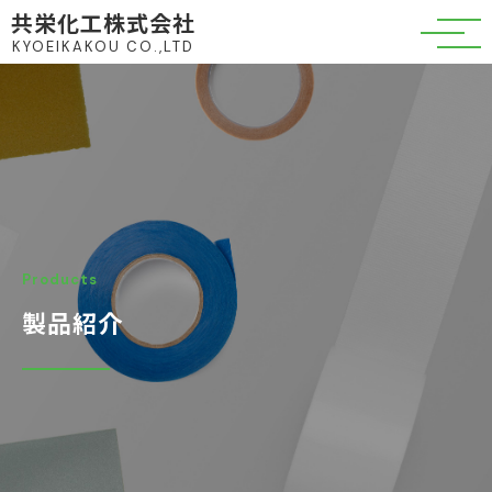
共栄化工株式会社
KYOEIKAKOU CO.,LTD
Products
製品紹介