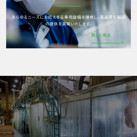
あらゆるニーズにお応えする専用設備を保有し、
高品質な製品
の提供を実現いたします。
詳しく見る