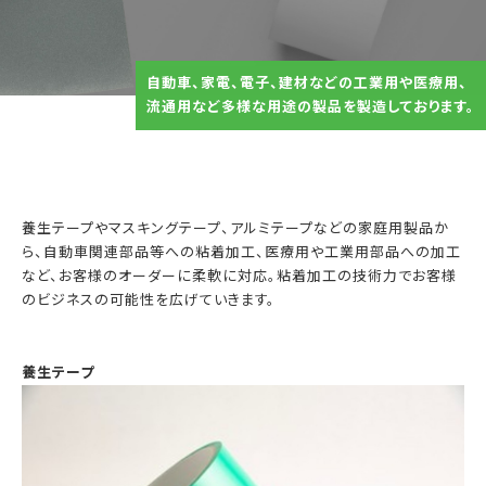
自動車、家電、電子、建材などの工業用や医療用、
流通用など多様な用途の製品を製造しております。
養生テープやマスキングテープ、アルミテープなどの家庭用製品か
ら、自動車関連部品等への粘着加工、医療用や工業用部品への加工
など、お客様のオーダーに柔軟に対応。粘着加工の技術力でお客様
のビジネスの可能性を広げていきます。
養生テープ