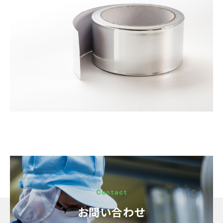
Contact
お問い合わせ