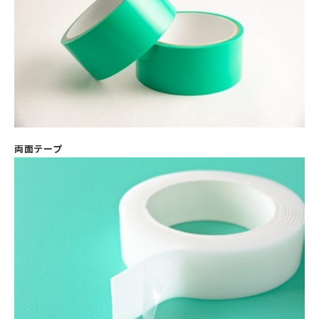
両面テープ