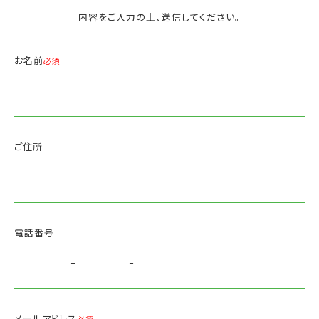
内容をご入力の上、送信してください。
お名前
必須
ご住所
電話番号
-
-