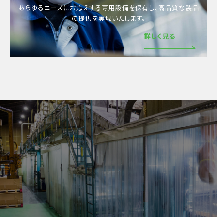
あらゆるニーズにお応えする専用設備を保有し、
高品質な製品
の提供を実現いたします。
詳しく見る