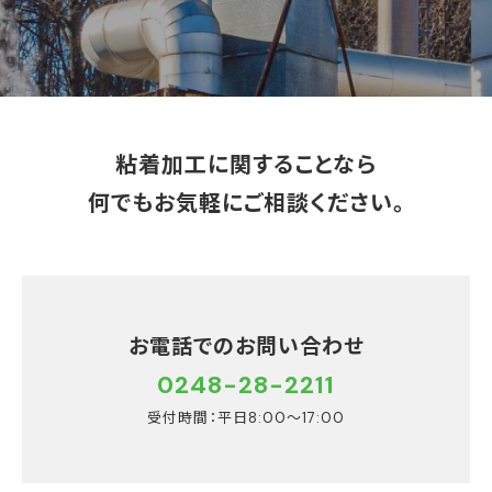
粘着加工に関することなら
何でもお気軽にご相談ください。
お電話でのお問い合わせ
0248-28-2211
受付時間：平日8:00〜17:00