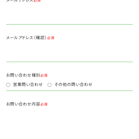
メールアドレス
必須
メールアドレス（確認）
必須
お問い合わせ種別
必須
営業問い合わせ
その他の問い合わせ
お問い合わせ内容
必須