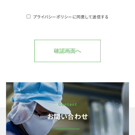
プライバシーポリシーに同意して送信する
Contact
お問い合わせ