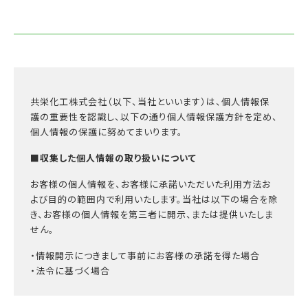
共栄化工株式会社（以下、当社といいます）は、個人情報保
護の重要性を認識し、以下の通り個人情報保護方針を定め、
個人情報の保護に努めてまいります。
■収集した個人情報の取り扱いについて
お客様の個人情報を、お客様に承諾いただいた利用方法お
よび目的の範囲内で利用いたします。当社は以下の場合を除
き、お客様の個人情報を第三者に開示、または提供いたしま
せん。
・情報開示につきまして事前にお客様の承諾を得た場合
・法令に基づく場合