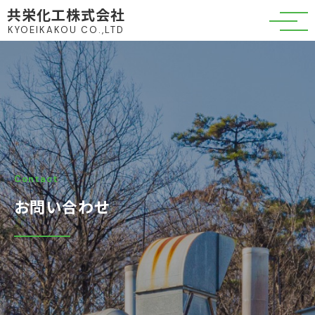
共栄化工株式会社
KYOEIKAKOU CO.,LTD
Contact
お問い合わせ